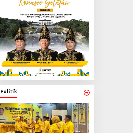
Politik