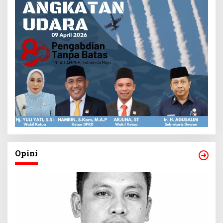
Opini