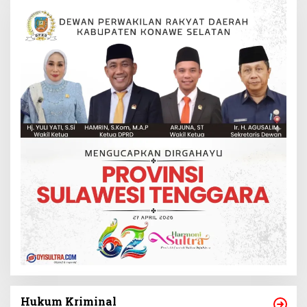
Hukum Kriminal