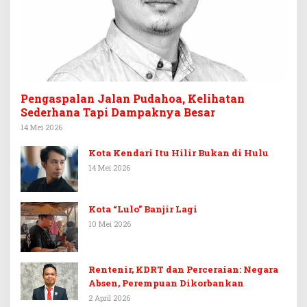
Pengaspalan Jalan Pudahoa, Kelihatan
Sederhana Tapi Dampaknya Besar
14 Mei 2026
Kota Kendari Itu Hilir Bukan di Hulu
14 Mei 2026
Kota “Lulo” Banjir Lagi
10 Mei 2026
Rentenir, KDRT dan Perceraian: Negara
Absen, Perempuan Dikorbankan
2 April 2026