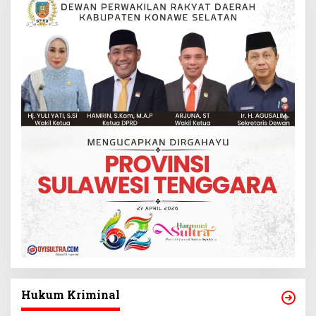
Hukum Kriminal