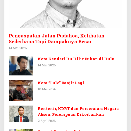
Pengaspalan Jalan Pudahoa, Kelihatan
Sederhana Tapi Dampaknya Besar
14 Mei 2026
Kota Kendari Itu Hilir Bukan di Hulu
14 Mei 2026
Kota “Lulo” Banjir Lagi
10 Mei 2026
Rentenir, KDRT dan Perceraian: Negara
Absen, Perempuan Dikorbankan
2 April 2026