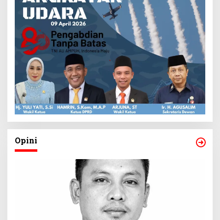
Opini