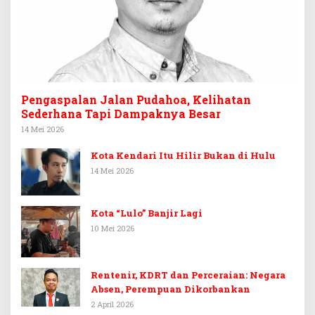
Pengaspalan Jalan Pudahoa, Kelihatan
Sederhana Tapi Dampaknya Besar
14 Mei 2026
Kota Kendari Itu Hilir Bukan di Hulu
14 Mei 2026
Kota “Lulo” Banjir Lagi
10 Mei 2026
Rentenir, KDRT dan Perceraian: Negara
Absen, Perempuan Dikorbankan
2 April 2026