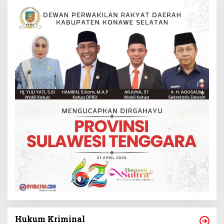
Hukum Kriminal