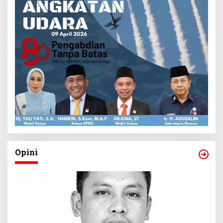
Opini