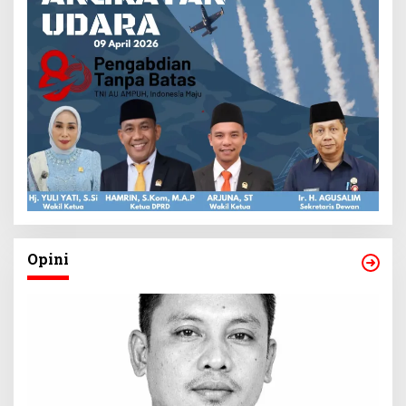
Opini