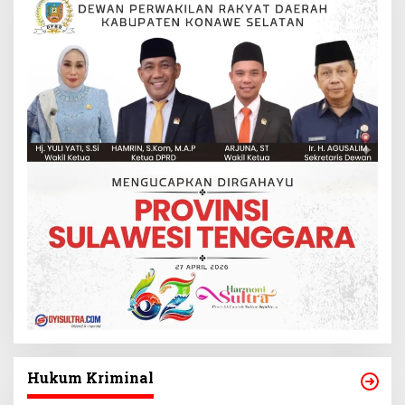
Hukum Kriminal