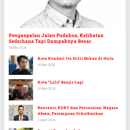
Pengaspalan Jalan Pudahoa, Kelihatan
Sederhana Tapi Dampaknya Besar
14 Mei 2026
Kota Kendari Itu Hilir Bukan di Hulu
14 Mei 2026
Kota “Lulo” Banjir Lagi
10 Mei 2026
Rentenir, KDRT dan Perceraian: Negara
Absen, Perempuan Dikorbankan
2 April 2026