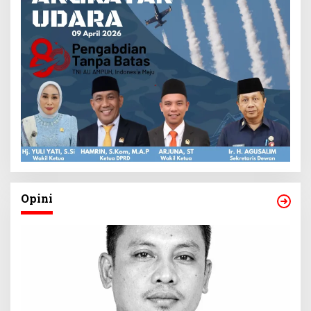
Opini