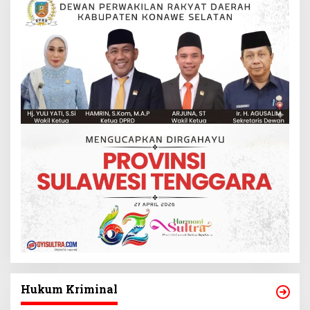
Hukum Kriminal