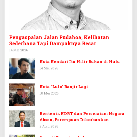
Pengaspalan Jalan Pudahoa, Kelihatan
Sederhana Tapi Dampaknya Besar
14 Mei 2026
Kota Kendari Itu Hilir Bukan di Hulu
14 Mei 2026
Kota “Lulo” Banjir Lagi
10 Mei 2026
Rentenir, KDRT dan Perceraian: Negara
Absen, Perempuan Dikorbankan
2 April 2026