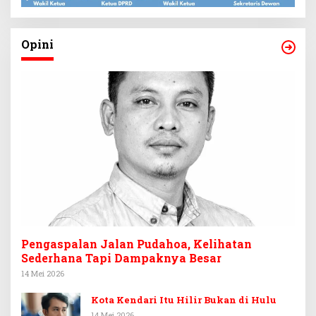
Opini
Pengaspalan Jalan Pudahoa, Kelihatan
Sederhana Tapi Dampaknya Besar
14 Mei 2026
Kota Kendari Itu Hilir Bukan di Hulu
14 Mei 2026