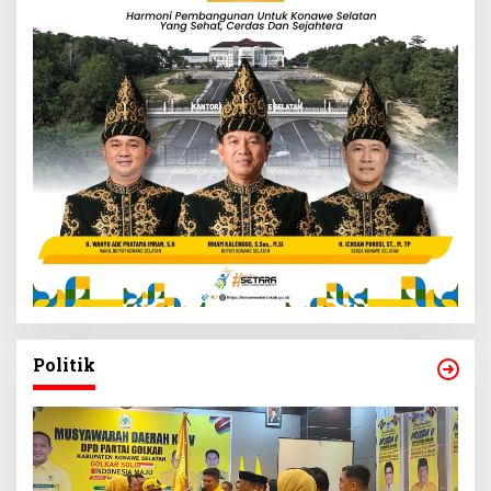
Politik