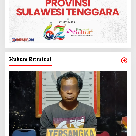
Hukum Kriminal