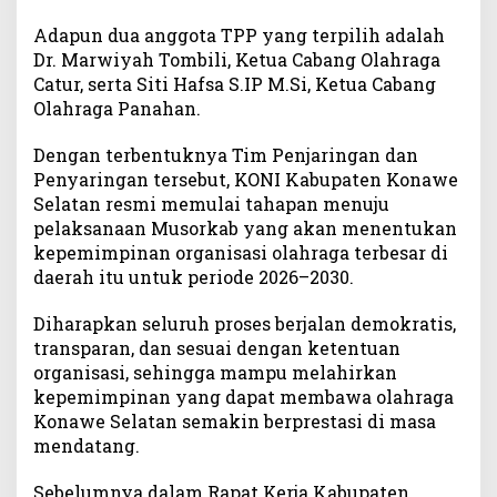
Adapun dua anggota TPP yang terpilih adalah
Dr. Marwiyah Tombili, Ketua Cabang Olahraga
Catur, serta Siti Hafsa S.IP M.Si, Ketua Cabang
Olahraga Panahan.
Dengan terbentuknya Tim Penjaringan dan
Penyaringan tersebut, KONI Kabupaten Konawe
Selatan resmi memulai tahapan menuju
pelaksanaan Musorkab yang akan menentukan
kepemimpinan organisasi olahraga terbesar di
daerah itu untuk periode 2026–2030.
Diharapkan seluruh proses berjalan demokratis,
transparan, dan sesuai dengan ketentuan
organisasi, sehingga mampu melahirkan
kepemimpinan yang dapat membawa olahraga
Konawe Selatan semakin berprestasi di masa
mendatang.
Sebelumnya dalam Rapat Kerja Kabupaten