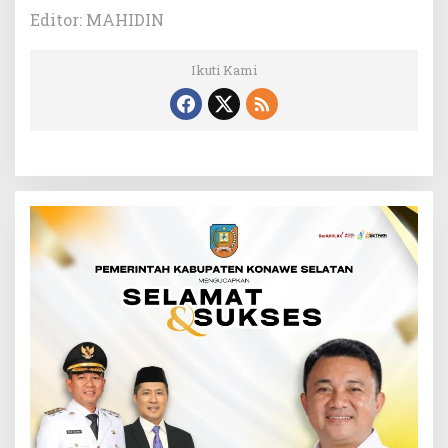
Editor: MAHIDIN
Ikuti Kami