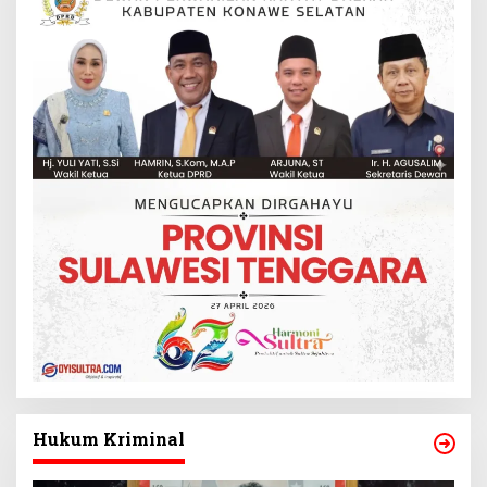
Hukum Kriminal