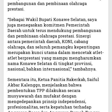
pembangunan dan pembinaan olahraga
prestasi.
“Sebagai Wakil Bupati Konawe Selatan, saya
juga menegaskan komitmen Pemerintah
Daerah untuk terus mendukung pembangunan
dan pembinaan olahraga prestasi. Sinergi
antara pemerintah daerah, KONI, cabang
olahraga, dan seluruh pemangku kepentingan
merupakan kunci utama dalam mencetak atlet-
atlet berprestasi yang mampu mengharumkan
nama Konawe Selatan di tingkat provinsi,
nasional, bahkan internasional,” tambahnya.
Sementara itu, Ketua Panitia Rakerkab, Saiful
Akbar Kalenggo, menjelaskan bahwa
pembentukan TPP dilakukan secara
musyawarah dan mufakat dengan
mengedepankan prinsip independensi,
profesionalitas, serta kepatuhan terhadap