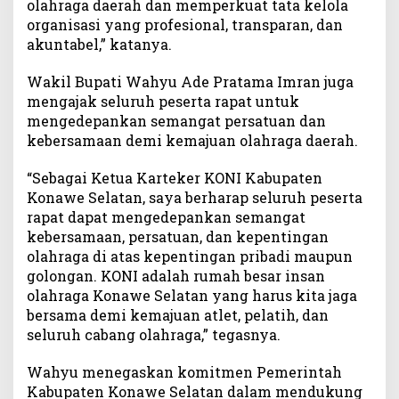
olahraga daerah dan memperkuat tata kelola
organisasi yang profesional, transparan, dan
akuntabel,” katanya.
Wakil Bupati Wahyu Ade Pratama Imran juga
mengajak seluruh peserta rapat untuk
mengedepankan semangat persatuan dan
kebersamaan demi kemajuan olahraga daerah.
“Sebagai Ketua Karteker KONI Kabupaten
Konawe Selatan, saya berharap seluruh peserta
rapat dapat mengedepankan semangat
kebersamaan, persatuan, dan kepentingan
olahraga di atas kepentingan pribadi maupun
golongan. KONI adalah rumah besar insan
olahraga Konawe Selatan yang harus kita jaga
bersama demi kemajuan atlet, pelatih, dan
seluruh cabang olahraga,” tegasnya.
Wahyu menegaskan komitmen Pemerintah
Kabupaten Konawe Selatan dalam mendukung