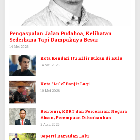
Pengaspalan Jalan Pudahoa, Kelihatan
Sederhana Tapi Dampaknya Besar
14 Mei 2026
Kota Kendari Itu Hilir Bukan di Hulu
14 Mei 2026
Kota “Lulo” Banjir Lagi
10 Mei 2026
Rentenir, KDRT dan Perceraian: Negara
Absen, Perempuan Dikorbankan
2 April 2026
Seperti Ramadan Lalu