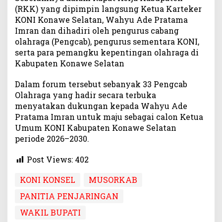
(RKK) yang dipimpin langsung Ketua Karteker
KONI Konawe Selatan, Wahyu Ade Pratama
Imran dan dihadiri oleh pengurus cabang
olahraga (Pengcab), pengurus sementara KONI,
serta para pemangku kepentingan olahraga di
Kabupaten Konawe Selatan
Dalam forum tersebut sebanyak 33 Pengcab
Olahraga yang hadir secara terbuka
menyatakan dukungan kepada Wahyu Ade
Pratama Imran untuk maju sebagai calon Ketua
Umum KONI Kabupaten Konawe Selatan
periode 2026–2030.
Post Views:
402
KONI KONSEL
MUSORKAB
PANITIA PENJARINGAN
WAKIL BUPATI