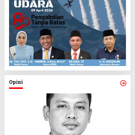
Opini