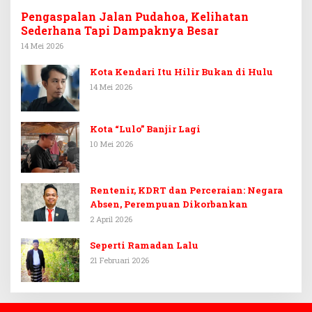
Pengaspalan Jalan Pudahoa, Kelihatan
Sederhana Tapi Dampaknya Besar
14 Mei 2026
Kota Kendari Itu Hilir Bukan di Hulu
14 Mei 2026
Kota “Lulo” Banjir Lagi
10 Mei 2026
Rentenir, KDRT dan Perceraian: Negara
Absen, Perempuan Dikorbankan
2 April 2026
Seperti Ramadan Lalu
21 Februari 2026