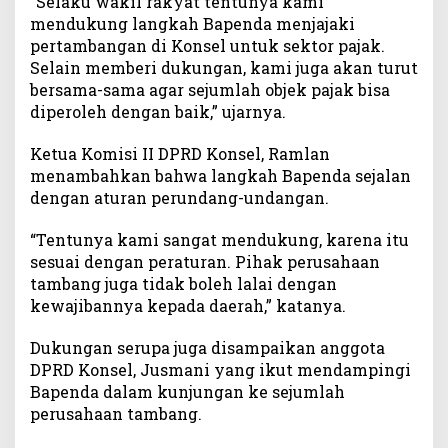
“Selaku wakil rakyat tentunya kami
mendukung langkah Bapenda menjajaki
pertambangan di Konsel untuk sektor pajak.
Selain memberi dukungan, kami juga akan turut
bersama-sama agar sejumlah objek pajak bisa
diperoleh dengan baik,” ujarnya.
Ketua Komisi II DPRD Konsel, Ramlan
menambahkan bahwa langkah Bapenda sejalan
dengan aturan perundang-undangan.
“Tentunya kami sangat mendukung, karena itu
sesuai dengan peraturan. Pihak perusahaan
tambang juga tidak boleh lalai dengan
kewajibannya kepada daerah,” katanya.
Dukungan serupa juga disampaikan anggota
DPRD Konsel, Jusmani yang ikut mendampingi
Bapenda dalam kunjungan ke sejumlah
perusahaan tambang.