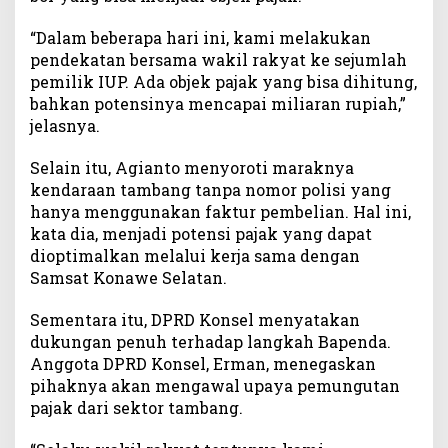
“Dalam beberapa hari ini, kami melakukan
pendekatan bersama wakil rakyat ke sejumlah
pemilik IUP. Ada objek pajak yang bisa dihitung,
bahkan potensinya mencapai miliaran rupiah,”
jelasnya.
Selain itu, Agianto menyoroti maraknya
kendaraan tambang tanpa nomor polisi yang
hanya menggunakan faktur pembelian. Hal ini,
kata dia, menjadi potensi pajak yang dapat
dioptimalkan melalui kerja sama dengan
Samsat Konawe Selatan.
Sementara itu, DPRD Konsel menyatakan
dukungan penuh terhadap langkah Bapenda.
Anggota DPRD Konsel, Erman, menegaskan
pihaknya akan mengawal upaya pemungutan
pajak dari sektor tambang.