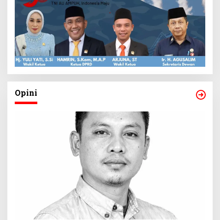
Opini