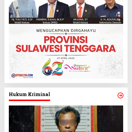
Hukum Kriminal