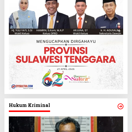
Hukum Kriminal