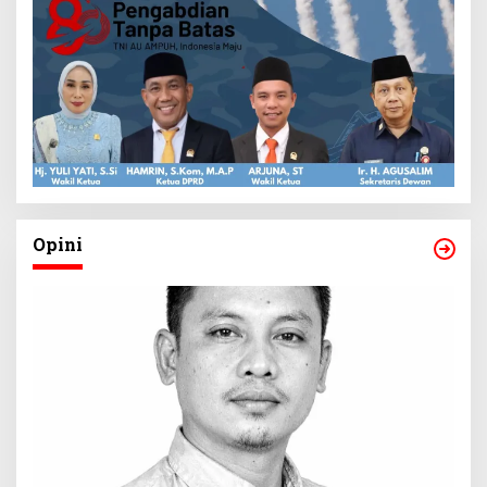
Opini