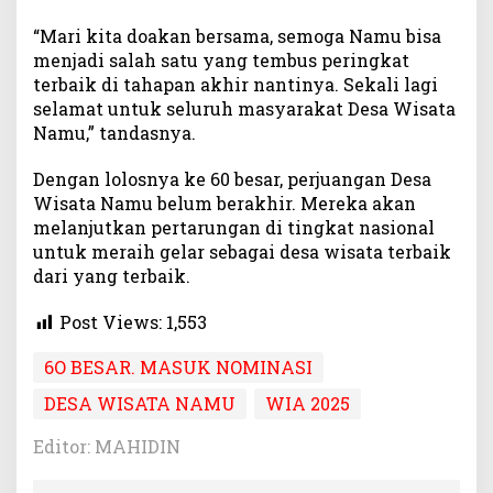
“Mari kita doakan bersama, semoga Namu bisa
menjadi salah satu yang tembus peringkat
terbaik di tahapan akhir nantinya. Sekali lagi
selamat untuk seluruh masyarakat Desa Wisata
Namu,” tandasnya.
Dengan lolosnya ke 60 besar, perjuangan Desa
Wisata Namu belum berakhir. Mereka akan
melanjutkan pertarungan di tingkat nasional
untuk meraih gelar sebagai desa wisata terbaik
dari yang terbaik.
Post Views:
1,553
6O BESAR. MASUK NOMINASI
DESA WISATA NAMU
WIA 2025
Editor: MAHIDIN