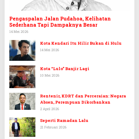
Pengaspalan Jalan Pudahoa, Kelihatan
Sederhana Tapi Dampaknya Besar
14 Mei 2026
Kota Kendari Itu Hilir Bukan di Hulu
14 Mei 2026
Kota “Lulo” Banjir Lagi
10 Mei 2026
Rentenir, KDRT dan Perceraian: Negara
Absen, Perempuan Dikorbankan
2 April 2026
Seperti Ramadan Lalu
21 Februari 2026