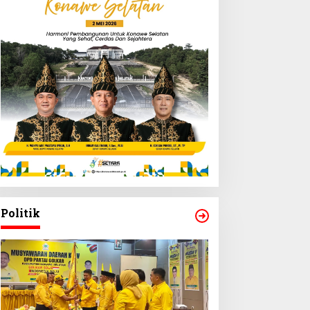
Politik