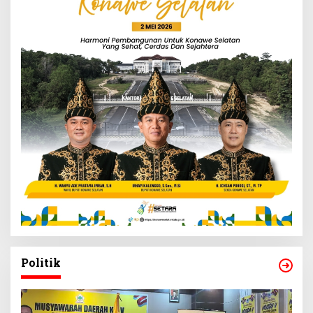
Politik