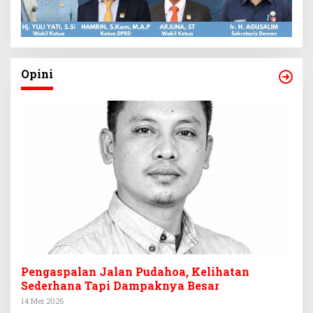
Opini
Pengaspalan Jalan Pudahoa, Kelihatan
Sederhana Tapi Dampaknya Besar
14 Mei 2026