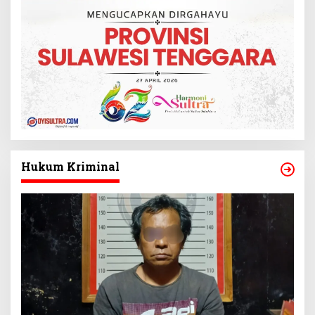
Hukum Kriminal