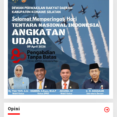
Opini