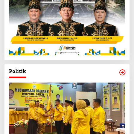
Politik