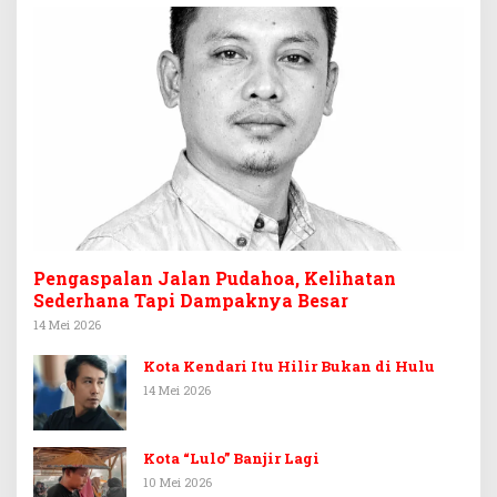
Pengaspalan Jalan Pudahoa, Kelihatan
Sederhana Tapi Dampaknya Besar
14 Mei 2026
Kota Kendari Itu Hilir Bukan di Hulu
14 Mei 2026
Kota “Lulo” Banjir Lagi
10 Mei 2026