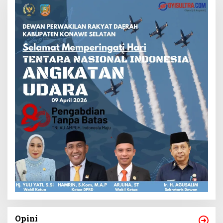
Opini