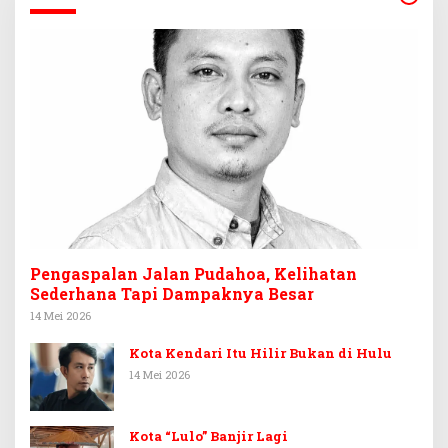
Pengaspalan Jalan Pudahoa, Kelihatan
Sederhana Tapi Dampaknya Besar
14 Mei 2026
Kota Kendari Itu Hilir Bukan di Hulu
14 Mei 2026
Kota “Lulo” Banjir Lagi