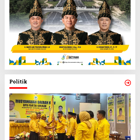
Politik