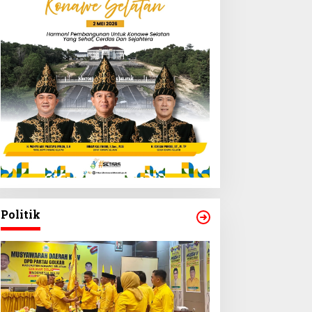
Politik