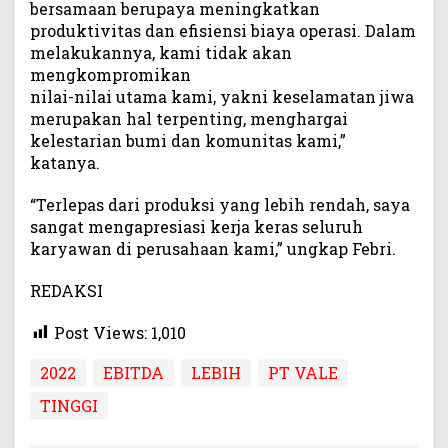
bersamaan berupaya meningkatkan
produktivitas dan efisiensi biaya operasi. Dalam
melakukannya, kami tidak akan
mengkompromikan
nilai-nilai utama kami, yakni keselamatan jiwa
merupakan hal terpenting, menghargai
kelestarian bumi dan komunitas kami,”
katanya.
“Terlepas dari produksi yang lebih rendah, saya
sangat mengapresiasi kerja keras seluruh
karyawan di perusahaan kami,” ungkap Febri.
REDAKSI
Post Views:
1,010
2022
EBITDA
LEBIH
PT VALE
TINGGI