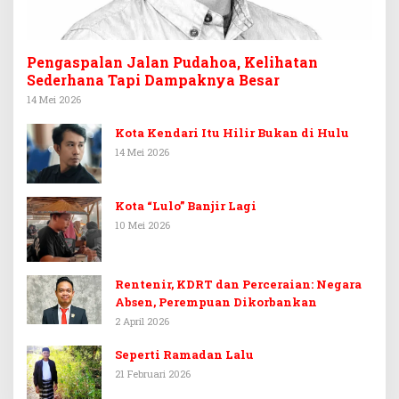
Pengaspalan Jalan Pudahoa, Kelihatan
Sederhana Tapi Dampaknya Besar
14 Mei 2026
Kota Kendari Itu Hilir Bukan di Hulu
14 Mei 2026
Kota “Lulo” Banjir Lagi
10 Mei 2026
Rentenir, KDRT dan Perceraian: Negara
Absen, Perempuan Dikorbankan
2 April 2026
Seperti Ramadan Lalu
21 Februari 2026