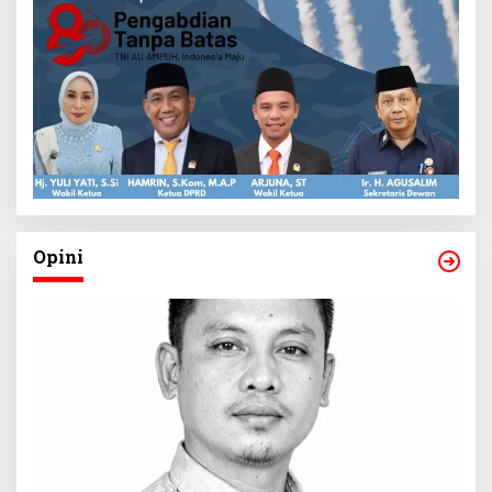
Opini