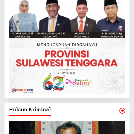
Hukum Kriminal