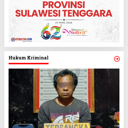
Hukum Kriminal