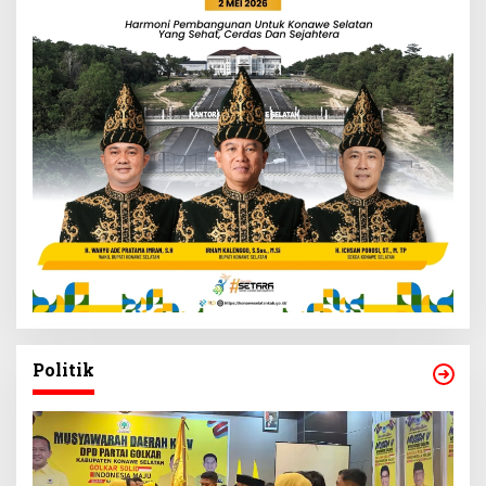
Politik