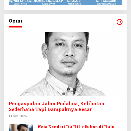
Opini
Pengaspalan Jalan Pudahoa, Kelihatan
Sederhana Tapi Dampaknya Besar
14 Mei 2026
Kota Kendari Itu Hilir Bukan di Hulu