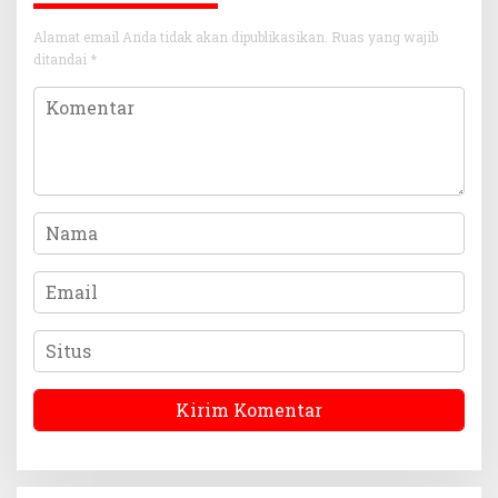
Alamat email Anda tidak akan dipublikasikan.
Ruas yang wajib
ditandai
*