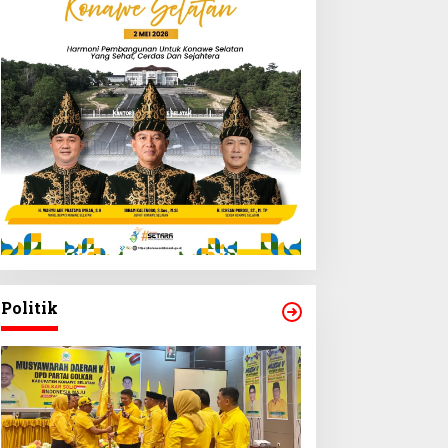
Politik