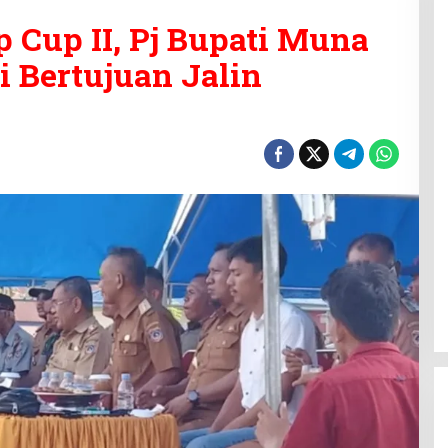
 Cup II, Pj Bupati Muna
i Bertujuan Jalin