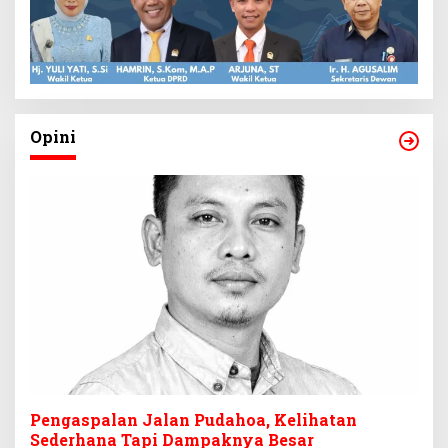
Opini
Pengaspalan Jalan Pudahoa, Kelihatan
Sederhana Tapi Dampaknya Besar