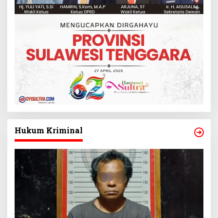
Hukum Kriminal