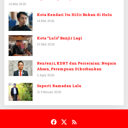
14 Mei 2026
Kota Kendari Itu Hilir Bukan di Hulu
14 Mei 2026
Kota “Lulo” Banjir Lagi
10 Mei 2026
Rentenir, KDRT dan Perceraian: Negara
Absen, Perempuan Dikorbankan
2 April 2026
Seperti Ramadan Lalu
21 Februari 2026