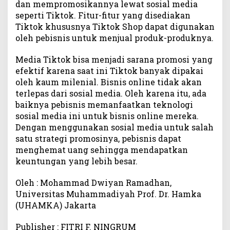
dan mempromosikannya lewat sosial media
seperti Tiktok. Fitur-fitur yang disediakan
Tiktok khususnya Tiktok Shop dapat digunakan
oleh pebisnis untuk menjual produk-produknya.
Media Tiktok bisa menjadi sarana promosi yang
efektif karena saat ini Tiktok banyak dipakai
oleh kaum milenial. Bisnis online tidak akan
terlepas dari sosial media. Oleh karena itu, ada
baiknya pebisnis memanfaatkan teknologi
sosial media ini untuk bisnis online mereka.
Dengan menggunakan sosial media untuk salah
satu strategi promosinya, pebisnis dapat
menghemat uang sehingga mendapatkan
keuntungan yang lebih besar.
Oleh : Mohammad Dwiyan Ramadhan,
Universitas Muhammadiyah Prof. Dr. Hamka
(UHAMKA) Jakarta
Publisher : FITRI F. NINGRUM