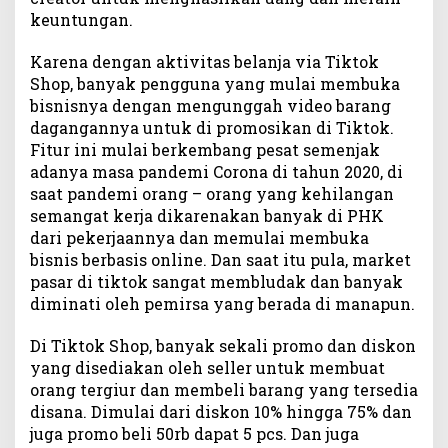
keuntungan.
Karena dengan aktivitas belanja via Tiktok
Shop, banyak pengguna yang mulai membuka
bisnisnya dengan mengunggah video barang
dagangannya untuk di promosikan di Tiktok.
Fitur ini mulai berkembang pesat semenjak
adanya masa pandemi Corona di tahun 2020, di
saat pandemi orang – orang yang kehilangan
semangat kerja dikarenakan banyak di PHK
dari pekerjaannya dan memulai membuka
bisnis berbasis online. Dan saat itu pula, market
pasar di tiktok sangat membludak dan banyak
diminati oleh pemirsa yang berada di manapun.
Di Tiktok Shop, banyak sekali promo dan diskon
yang disediakan oleh seller untuk membuat
orang tergiur dan membeli barang yang tersedia
disana. Dimulai dari diskon 10% hingga 75% dan
juga promo beli 50rb dapat 5 pcs. Dan juga