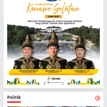
Politik