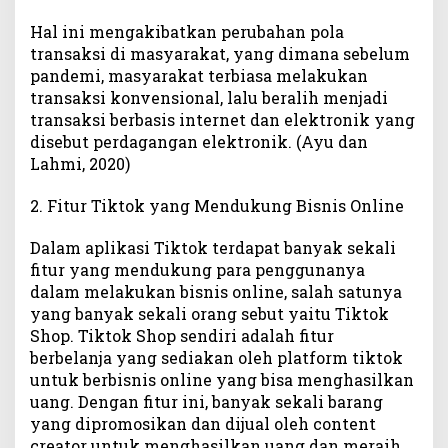
Hal ini mengakibatkan perubahan pola
transaksi di masyarakat, yang dimana sebelum
pandemi, masyarakat terbiasa melakukan
transaksi konvensional, lalu beralih menjadi
transaksi berbasis internet dan elektronik yang
disebut perdagangan elektronik. (Ayu dan
Lahmi, 2020)
2. Fitur Tiktok yang Mendukung Bisnis Online
Dalam aplikasi Tiktok terdapat banyak sekali
fitur yang mendukung para penggunanya
dalam melakukan bisnis online, salah satunya
yang banyak sekali orang sebut yaitu Tiktok
Shop. Tiktok Shop sendiri adalah fitur
berbelanja yang sediakan oleh platform tiktok
untuk berbisnis online yang bisa menghasilkan
uang. Dengan fitur ini, banyak sekali barang
yang dipromosikan dan dijual oleh content
creator untuk menghasilkan uang dan meraih