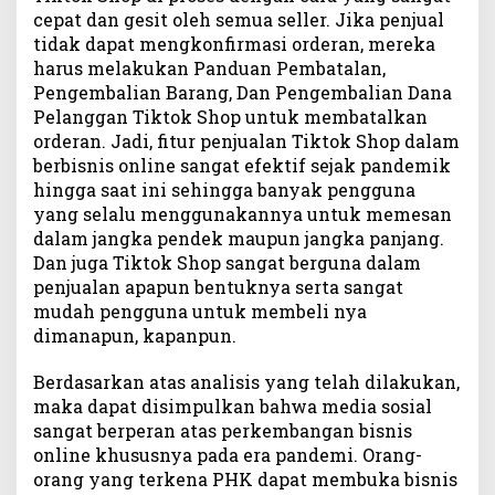
cepat dan gesit oleh semua seller. Jika penjual
tidak dapat mengkonfirmasi orderan, mereka
harus melakukan Panduan Pembatalan,
Pengembalian Barang, Dan Pengembalian Dana
Pelanggan Tiktok Shop untuk membatalkan
orderan. Jadi, fitur penjualan Tiktok Shop dalam
berbisnis online sangat efektif sejak pandemik
hingga saat ini sehingga banyak pengguna
yang selalu menggunakannya untuk memesan
dalam jangka pendek maupun jangka panjang.
Dan juga Tiktok Shop sangat berguna dalam
penjualan apapun bentuknya serta sangat
mudah pengguna untuk membeli nya
dimanapun, kapanpun.
Berdasarkan atas analisis yang telah dilakukan,
maka dapat disimpulkan bahwa media sosial
sangat berperan atas perkembangan bisnis
online khususnya pada era pandemi. Orang-
orang yang terkena PHK dapat membuka bisnis