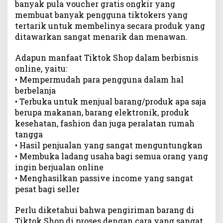
banyak pula voucher gratis ongkir yang
membuat banyak pengguna tiktokers yang
tertarik untuk membelinya secara produk yang
ditawarkan sangat menarik dan menawan.
Adapun manfaat Tiktok Shop dalam berbisnis
online, yaitu:
• Mempermudah para pengguna dalam hal
berbelanja
• Terbuka untuk menjual barang/produk apa saja
berupa makanan, barang elektronik, produk
kesehatan, fashion dan juga peralatan rumah
tangga
• Hasil penjualan yang sangat menguntungkan
• Membuka ladang usaha bagi semua orang yang
ingin berjualan online
• Menghasilkan passive income yang sangat
pesat bagi seller
Perlu diketahui bahwa pengiriman barang di
Tiktok Shop di proses dengan cara yang sangat