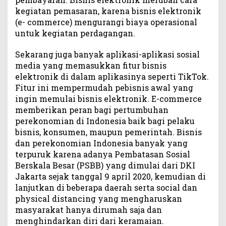
kegiatan pemasaran, karena bisnis elektronik
(e- commerce) mengurangi biaya operasional
untuk kegiatan perdagangan.
Sekarang juga banyak aplikasi-aplikasi sosial
media yang memasukkan fitur bisnis
elektronik di dalam aplikasinya seperti TikTok.
Fitur ini mempermudah pebisnis awal yang
ingin memulai bisnis elektronik. E-commerce
memberikan peran bagi pertumbuhan
perekonomian di Indonesia baik bagi pelaku
bisnis, konsumen, maupun pemerintah. Bisnis
dan perekonomian Indonesia banyak yang
terpuruk karena adanya Pembatasan Sosial
Berskala Besar (PSBB) yang dimulai dari DKI
Jakarta sejak tanggal 9 april 2020, kemudian di
lanjutkan di beberapa daerah serta social dan
physical distancing yang mengharuskan
masyarakat hanya dirumah saja dan
menghindarkan diri dari keramaian.