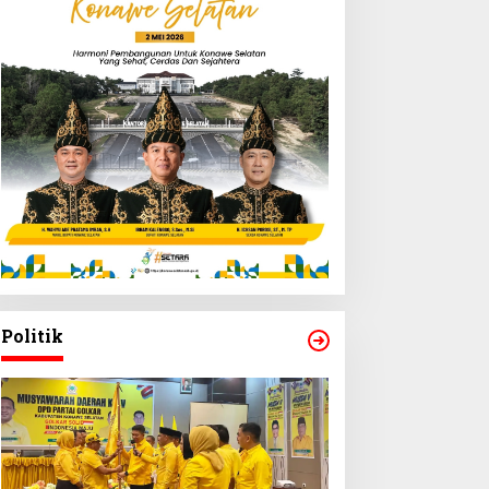
Politik