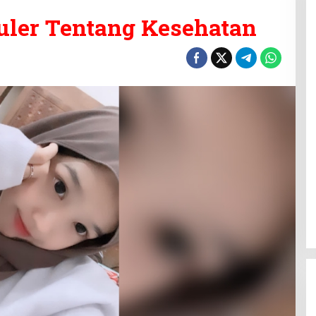
uler Tentang Kesehatan