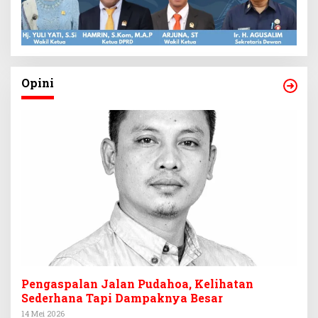
Opini
Pengaspalan Jalan Pudahoa, Kelihatan
Sederhana Tapi Dampaknya Besar
14 Mei 2026