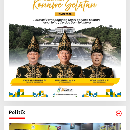
Politik