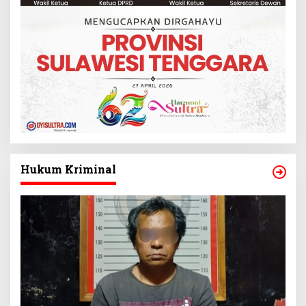
Hukum Kriminal