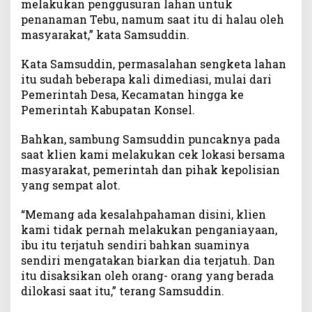
melakukan penggusuran lahan untuk
penanaman Tebu, namum saat itu di halau oleh
masyarakat,” kata Samsuddin.
Kata Samsuddin, permasalahan sengketa lahan
itu sudah beberapa kali dimediasi, mulai dari
Pemerintah Desa, Kecamatan hingga ke
Pemerintah Kabupatan Konsel.
Bahkan, sambung Samsuddin puncaknya pada
saat klien kami melakukan cek lokasi bersama
masyarakat, pemerintah dan pihak kepolisian
yang sempat alot.
“Memang ada kesalahpahaman disini, klien
kami tidak pernah melakukan penganiayaan,
ibu itu terjatuh sendiri bahkan suaminya
sendiri mengatakan biarkan dia terjatuh. Dan
itu disaksikan oleh orang- orang yang berada
dilokasi saat itu,” terang Samsuddin.