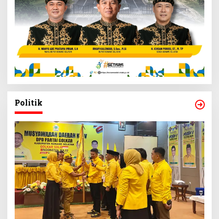
Politik