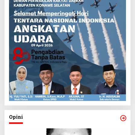
Opini