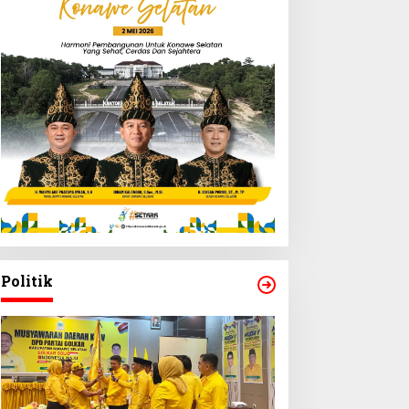
Politik