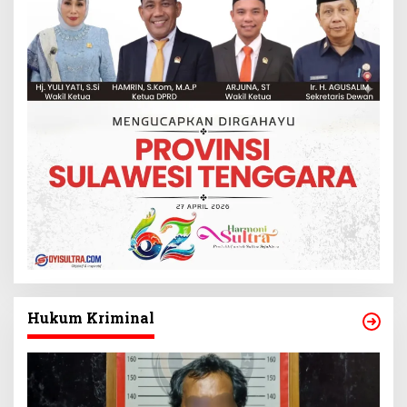
Hukum Kriminal