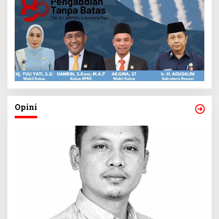
Opini