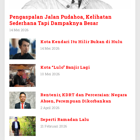
Pengaspalan Jalan Pudahoa, Kelihatan
Sederhana Tapi Dampaknya Besar
14 Mei 2026
Kota Kendari Itu Hilir Bukan di Hulu
14 Mei 2026
Kota “Lulo” Banjir Lagi
10 Mei 2026
Rentenir, KDRT dan Perceraian: Negara
Absen, Perempuan Dikorbankan
2 April 2026
Seperti Ramadan Lalu
21 Februari 2026