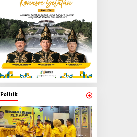
Politik