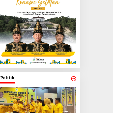
Politik