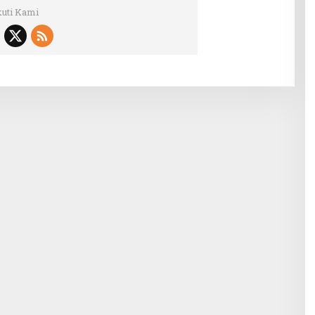
kuti Kami