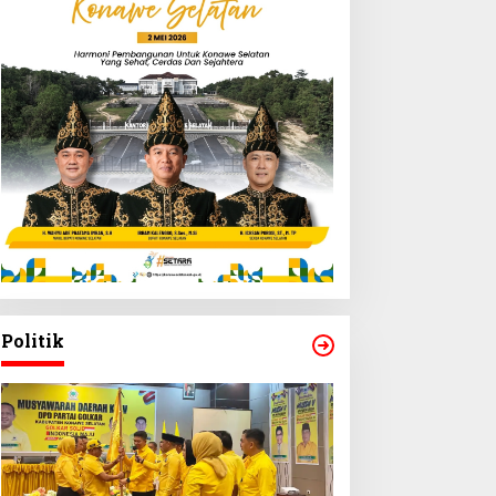
Politik