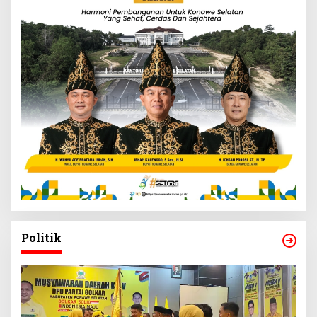
Politik