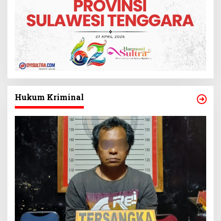
Hukum Kriminal