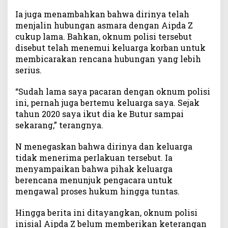
Ia juga menambahkan bahwa dirinya telah
menjalin hubungan asmara dengan Aipda Z
cukup lama. Bahkan, oknum polisi tersebut
disebut telah menemui keluarga korban untuk
membicarakan rencana hubungan yang lebih
serius.
“Sudah lama saya pacaran dengan oknum polisi
ini, pernah juga bertemu keluarga saya. Sejak
tahun 2020 saya ikut dia ke Butur sampai
sekarang,” terangnya.
N menegaskan bahwa dirinya dan keluarga
tidak menerima perlakuan tersebut. Ia
menyampaikan bahwa pihak keluarga
berencana menunjuk pengacara untuk
mengawal proses hukum hingga tuntas.
Hingga berita ini ditayangkan, oknum polisi
inisial Aipda Z belum memberikan keterangan