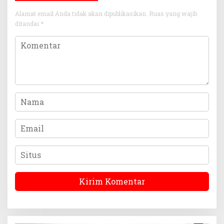
Alamat email Anda tidak akan dipublikasikan.
Ruas yang wajib
ditandai
*