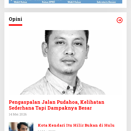
Opini
Pengaspalan Jalan Pudahoa, Kelihatan
Sederhana Tapi Dampaknya Besar
14 Mei 2026
Kota Kendari Itu Hilir Bukan di Hulu