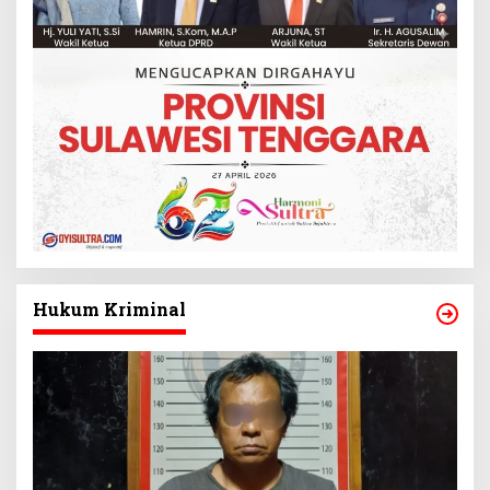
Hukum Kriminal