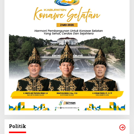
Politik