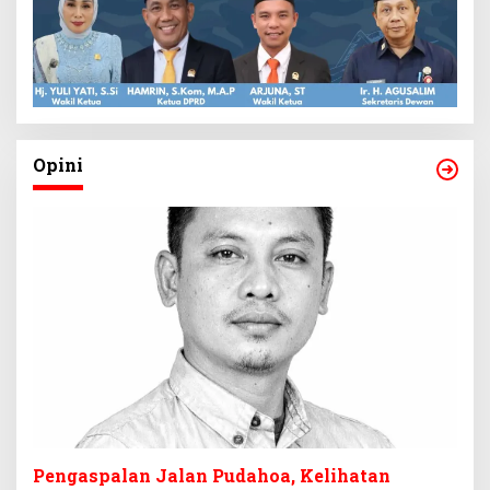
Opini
Pengaspalan Jalan Pudahoa, Kelihatan