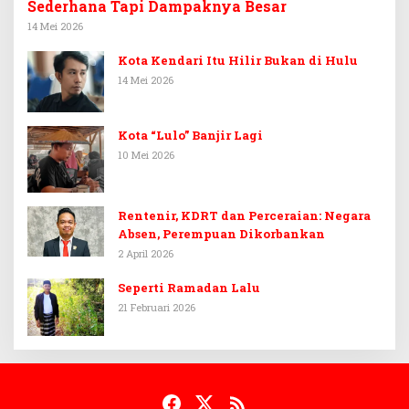
Sederhana Tapi Dampaknya Besar
14 Mei 2026
Kota Kendari Itu Hilir Bukan di Hulu
14 Mei 2026
Kota “Lulo” Banjir Lagi
10 Mei 2026
Rentenir, KDRT dan Perceraian: Negara
Absen, Perempuan Dikorbankan
2 April 2026
Seperti Ramadan Lalu
21 Februari 2026