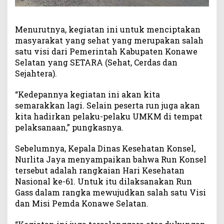
Menurutnya, kegiatan ini untuk menciptakan
masyarakat yang sehat yang merupakan salah
satu visi dari Pemerintah Kabupaten Konawe
Selatan yang SETARA (Sehat, Cerdas dan
Sejahtera).
“Kedepannya kegiatan ini akan kita
semarakkan lagi. Selain peserta run juga akan
kita hadirkan pelaku-pelaku UMKM di tempat
pelaksanaan,” pungkasnya.
Sebelumnya, Kepala Dinas Kesehatan Konsel,
Nurlita Jaya menyampaikan bahwa Run Konsel
tersebut adalah rangkaian Hari Kesehatan
Nasional ke-61. Untuk itu dilaksanakan Run
Gass dalam rangka mewujudkan salah satu Visi
dan Misi Pemda Konawe Selatan.