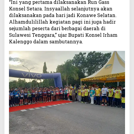
“Ini yang pertama dilaksanakan Run Gass
Konsel Setara. Insyaallah selanjutnya akan
dilaksanakan pada hari jadi Konawe Selatan.
Alhamdulilillah kegiatan pagi ini juga hadir
sejumlah peserta dari berbagai daerah di
Sulawesi Tenggara,” ujar Bupati Konsel Irham
Kalenggo dalam sambutannya.