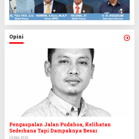
Opini
Pengaspalan Jalan Pudahoa, Kelihatan
Sederhana Tapi Dampaknya Besar
14 Mei 2026