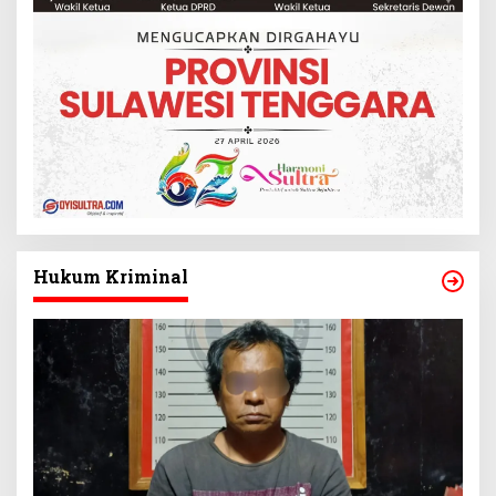
Hukum Kriminal