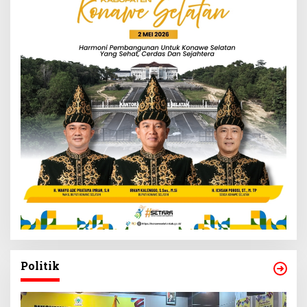
Politik