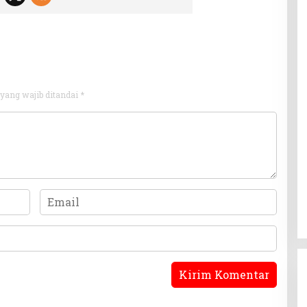
yang wajib ditandai
*