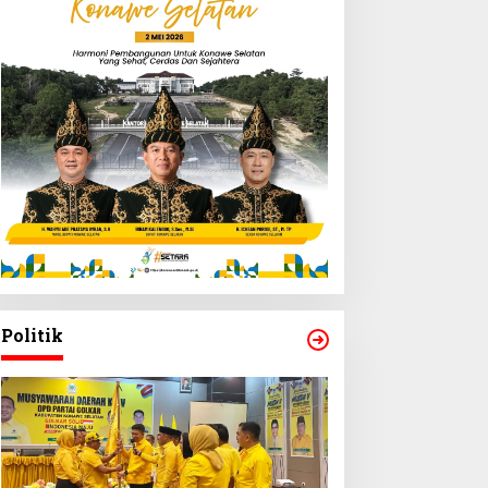
Politik