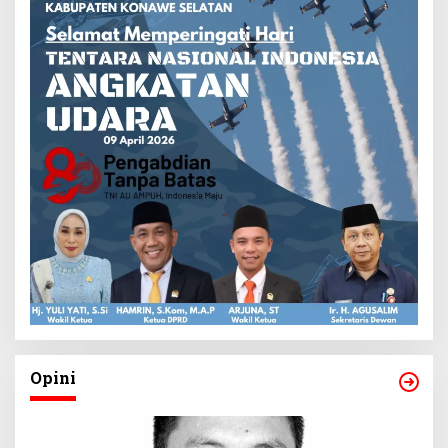
Opini