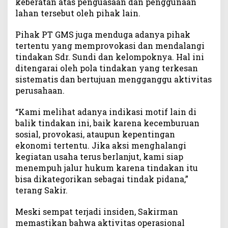
keberatan atas penguasaan dan penggunaan
lahan tersebut oleh pihak lain.
Pihak PT GMS juga menduga adanya pihak
tertentu yang memprovokasi dan mendalangi
tindakan Sdr. Sundi dan kelompoknya. Hal ini
ditengarai oleh pola tindakan yang terkesan
sistematis dan bertujuan mengganggu aktivitas
perusahaan.
“Kami melihat adanya indikasi motif lain di
balik tindakan ini, baik karena kecemburuan
sosial, provokasi, ataupun kepentingan
ekonomi tertentu. Jika aksi menghalangi
kegiatan usaha terus berlanjut, kami siap
menempuh jalur hukum karena tindakan itu
bisa dikategorikan sebagai tindak pidana,”
terang Sakir.
Meski sempat terjadi insiden, Sakirman
memastikan bahwa aktivitas operasional