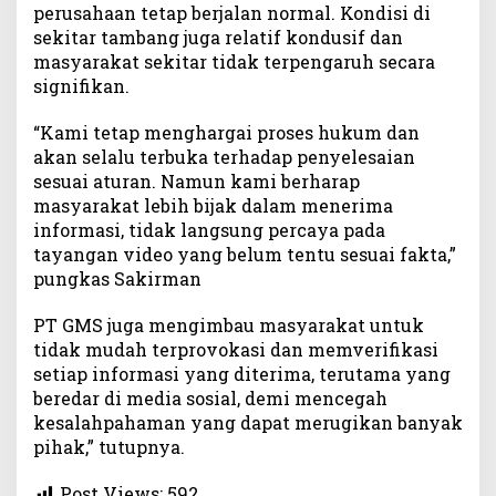
perusahaan tetap berjalan normal. Kondisi di
sekitar tambang juga relatif kondusif dan
masyarakat sekitar tidak terpengaruh secara
signifikan.
“Kami tetap menghargai proses hukum dan
akan selalu terbuka terhadap penyelesaian
sesuai aturan. Namun kami berharap
masyarakat lebih bijak dalam menerima
informasi, tidak langsung percaya pada
tayangan video yang belum tentu sesuai fakta,”
pungkas Sakirman
PT GMS juga mengimbau masyarakat untuk
tidak mudah terprovokasi dan memverifikasi
setiap informasi yang diterima, terutama yang
beredar di media sosial, demi mencegah
kesalahpahaman yang dapat merugikan banyak
pihak,” tutupnya.
Post Views:
592