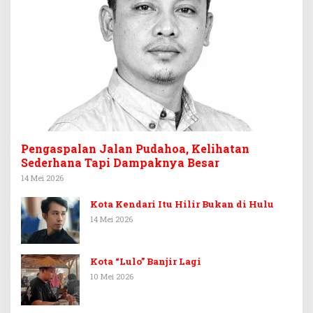
Pengaspalan Jalan Pudahoa, Kelihatan
Sederhana Tapi Dampaknya Besar
14 Mei 2026
Kota Kendari Itu Hilir Bukan di Hulu
14 Mei 2026
Kota “Lulo” Banjir Lagi
10 Mei 2026