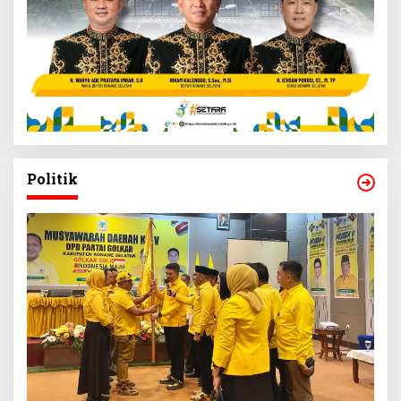
Politik