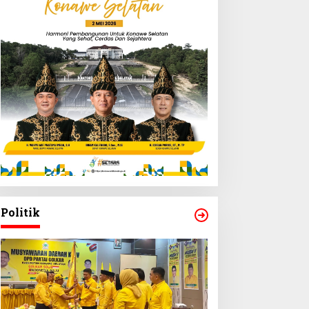
Politik