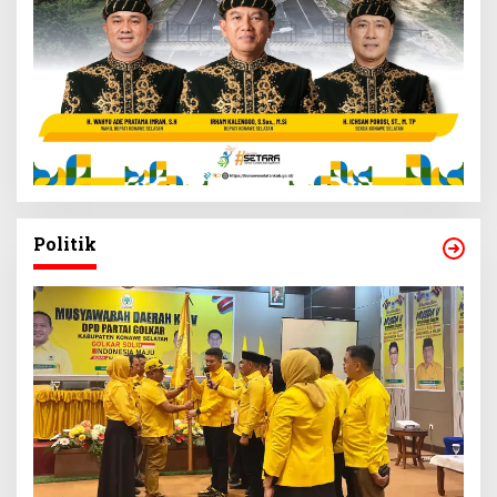
Politik