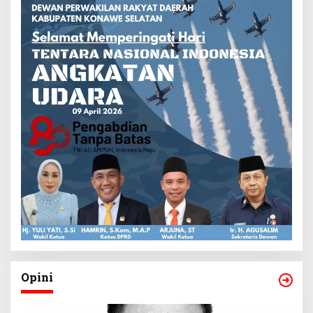
Opini