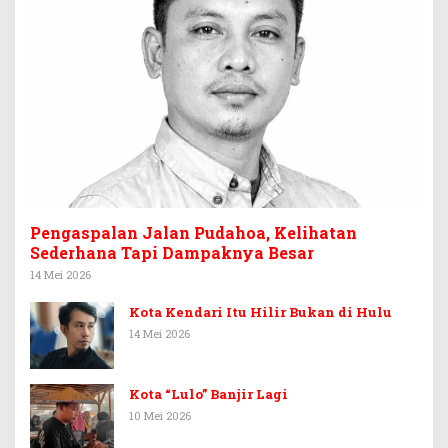
Pengaspalan Jalan Pudahoa, Kelihatan
Sederhana Tapi Dampaknya Besar
14 Mei 2026
Kota Kendari Itu Hilir Bukan di Hulu
14 Mei 2026
Kota “Lulo” Banjir Lagi
10 Mei 2026