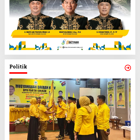
Politik