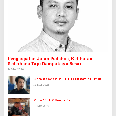
Pengaspalan Jalan Pudahoa, Kelihatan
Sederhana Tapi Dampaknya Besar
14 Mei 2026
Kota Kendari Itu Hilir Bukan di Hulu
14 Mei 2026
Kota “Lulo” Banjir Lagi
10 Mei 2026