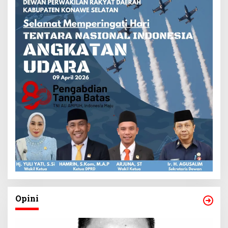
Opini