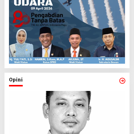
Opini