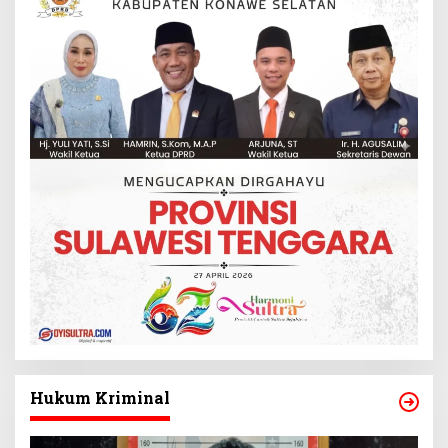
Hukum Kriminal