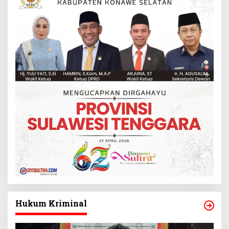
Hukum Kriminal