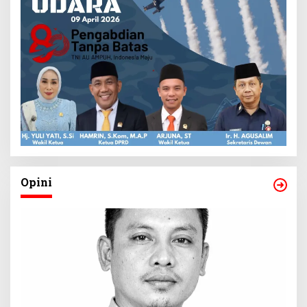
Opini