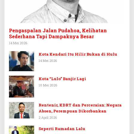
Pengaspalan Jalan Pudahoa, Kelihatan
Sederhana Tapi Dampaknya Besar
14 Mei 2026
Kota Kendari Itu Hilir Bukan di Hulu
14 Mei 2026
Kota “Lulo” Banjir Lagi
10 Mei 2026
Rentenir, KDRT dan Perceraian: Negara
Absen, Perempuan Dikorbankan
2 April 2026
Seperti Ramadan Lalu