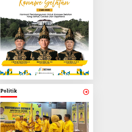
Politik