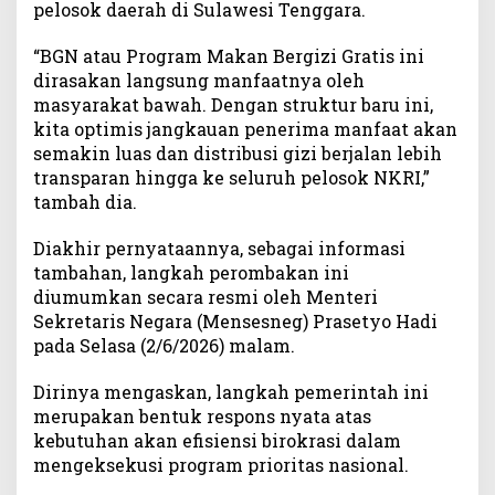
pelosok daerah di Sulawesi Tenggara.
“BGN atau Program Makan Bergizi Gratis ini
dirasakan langsung manfaatnya oleh
masyarakat bawah. Dengan struktur baru ini,
kita optimis jangkauan penerima manfaat akan
semakin luas dan distribusi gizi berjalan lebih
transparan hingga ke seluruh pelosok NKRI,”
tambah dia.
Diakhir pernyataannya, sebagai informasi
tambahan, langkah perombakan ini
diumumkan secara resmi oleh Menteri
Sekretaris Negara (Mensesneg) Prasetyo Hadi
pada Selasa (2/6/2026) malam.
Dirinya mengaskan, langkah pemerintah ini
merupakan bentuk respons nyata atas
kebutuhan akan efisiensi birokrasi dalam
mengeksekusi program prioritas nasional.