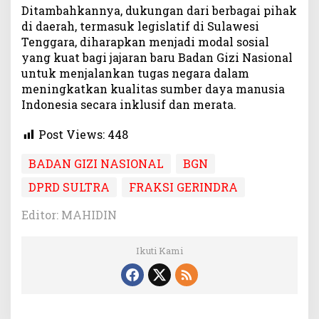
Ditambahkannya, dukungan dari berbagai pihak
di daerah, termasuk legislatif di Sulawesi
Tenggara, diharapkan menjadi modal sosial
yang kuat bagi jajaran baru Badan Gizi Nasional
untuk menjalankan tugas negara dalam
meningkatkan kualitas sumber daya manusia
Indonesia secara inklusif dan merata.
Post Views:
448
BADAN GIZI NASIONAL
BGN
DPRD SULTRA
FRAKSI GERINDRA
Editor: MAHIDIN
Ikuti Kami