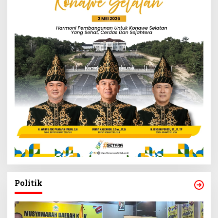
Politik