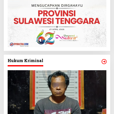
Hukum Kriminal