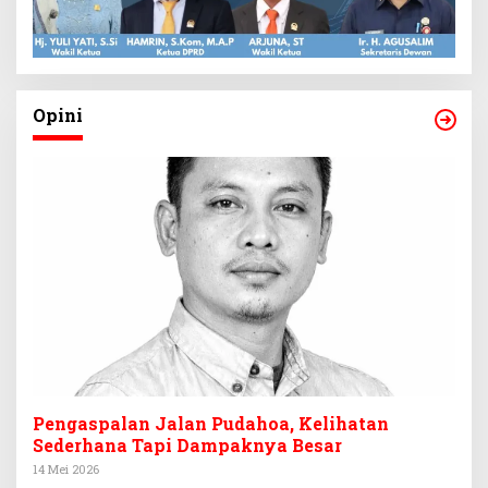
Opini
Pengaspalan Jalan Pudahoa, Kelihatan
Sederhana Tapi Dampaknya Besar
14 Mei 2026