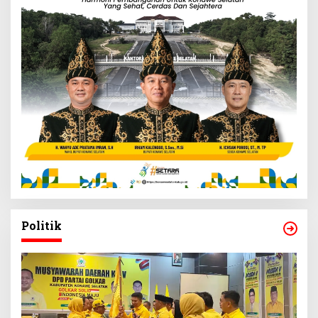
Politik