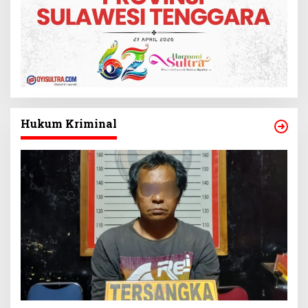
Hukum Kriminal