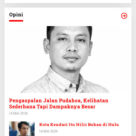
Opini
Pengaspalan Jalan Pudahoa, Kelihatan
Sederhana Tapi Dampaknya Besar
14 Mei 2026
Kota Kendari Itu Hilir Bukan di Hulu
14 Mei 2026