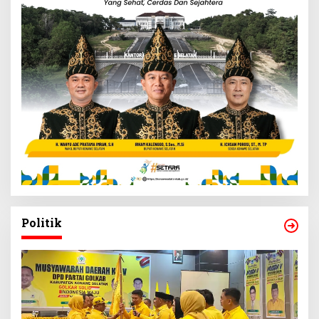
Politik