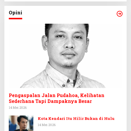
Opini
Pengaspalan Jalan Pudahoa, Kelihatan
Sederhana Tapi Dampaknya Besar
14 Mei 2026
Kota Kendari Itu Hilir Bukan di Hulu
14 Mei 2026