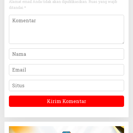
Alamat email Anda tidak akan dipublikasikan.
Ruas yang wajib
ditandai
*