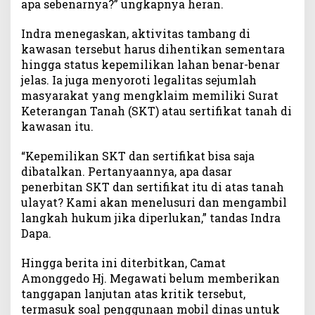
apa sebenarnya?” ungkapnya heran.
Indra menegaskan, aktivitas tambang di
kawasan tersebut harus dihentikan sementara
hingga status kepemilikan lahan benar-benar
jelas. Ia juga menyoroti legalitas sejumlah
masyarakat yang mengklaim memiliki Surat
Keterangan Tanah (SKT) atau sertifikat tanah di
kawasan itu.
“Kepemilikan SKT dan sertifikat bisa saja
dibatalkan. Pertanyaannya, apa dasar
penerbitan SKT dan sertifikat itu di atas tanah
ulayat? Kami akan menelusuri dan mengambil
langkah hukum jika diperlukan,” tandas Indra
Dapa.
Hingga berita ini diterbitkan, Camat
Amonggedo Hj. Megawati belum memberikan
tanggapan lanjutan atas kritik tersebut,
termasuk soal penggunaan mobil dinas untuk