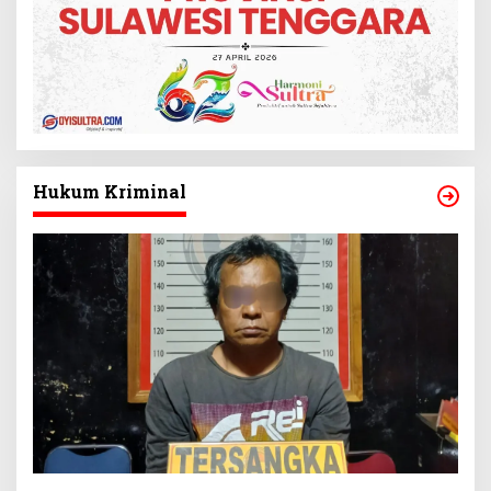
Hukum Kriminal