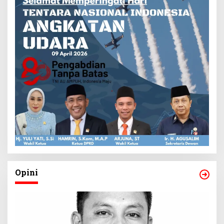
Opini