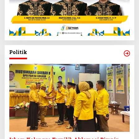
Politik