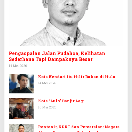
Pengaspalan Jalan Pudahoa, Kelihatan
Sederhana Tapi Dampaknya Besar
14 Mei 2026
Kota Kendari Itu Hilir Bukan di Hulu
14 Mei 2026
Kota “Lulo” Banjir Lagi
10 Mei 2026
Rentenir, KDRT dan Perceraian: Negara