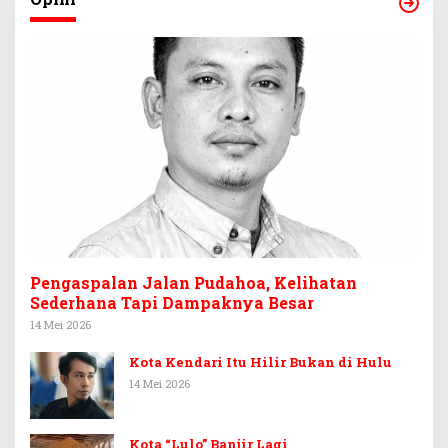
Pengaspalan Jalan Pudahoa, Kelihatan
Sederhana Tapi Dampaknya Besar
14 Mei 2026
Kota Kendari Itu Hilir Bukan di Hulu
14 Mei 2026
Kota “Lulo” Banjir Lagi