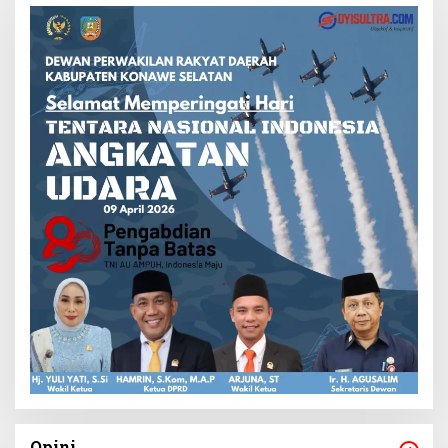
Opini