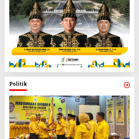
Politik