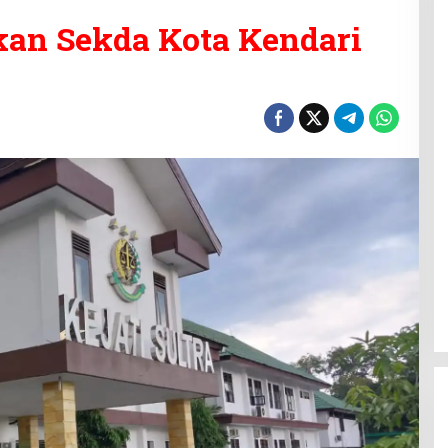
pkan Sekda Kota Kendari