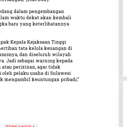
sedang dalam pengembangan
dalam waktu dekat akan kembali
ka baru yang keterlibatannya
pak Kepala Kejaksaan Tinggi
ertiban tata kelola keuangan di
susnya, dan diseluruh wilayah
a. Jadi sebagai warning kepada
atau perizinan, agar tidak
 oleh pelaku usaha di Sulawesi
k mengambil keuntungan pribadi,”