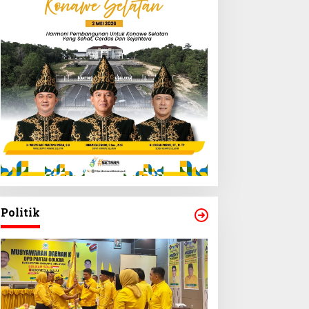
Politik