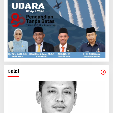
Opini