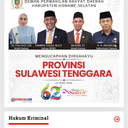
Hukum Kriminal