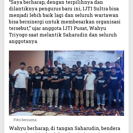
“Saya berharap, dengan terpilihnya dan
dilantiknya pengurus baru ini, IJTI Sultra bisa
menjadi lebih baik lagi dan seluruh wartawan
bisa bersinergi untuk membesarkan organisasi
tersebut,” ujar anggota IJTI Pusat, Wahyu
Triyogo saat melantik Saharudin dan seluruh
anggotanya.
Foto bersama
Wahyu berharap, di tangan Saharudin, bendera