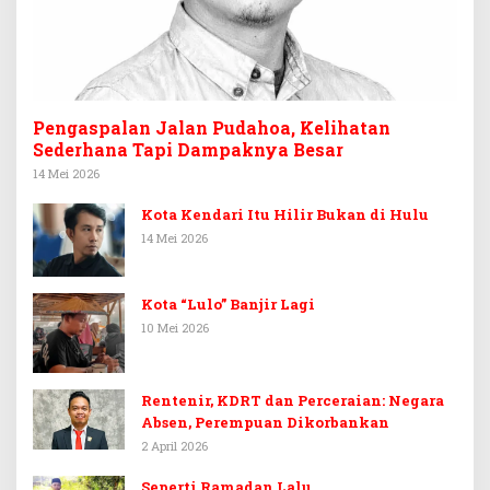
Pengaspalan Jalan Pudahoa, Kelihatan
Sederhana Tapi Dampaknya Besar
14 Mei 2026
Kota Kendari Itu Hilir Bukan di Hulu
14 Mei 2026
Kota “Lulo” Banjir Lagi
10 Mei 2026
Rentenir, KDRT dan Perceraian: Negara
Absen, Perempuan Dikorbankan
2 April 2026
Seperti Ramadan Lalu