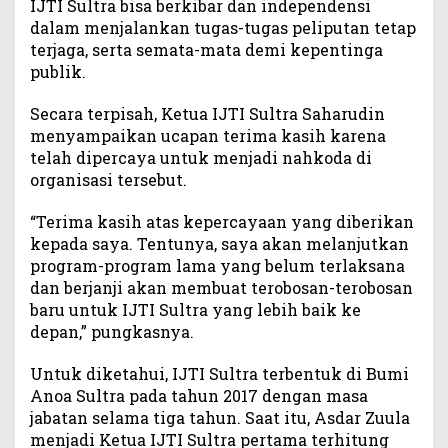
IJTI Sultra bisa berkibar dan independensi
dalam menjalankan tugas-tugas peliputan tetap
terjaga, serta semata-mata demi kepentinga
publik.
Secara terpisah, Ketua IJTI Sultra Saharudin
menyampaikan ucapan terima kasih karena
telah dipercaya untuk menjadi nahkoda di
organisasi tersebut.
“Terima kasih atas kepercayaan yang diberikan
kepada saya. Tentunya, saya akan melanjutkan
program-program lama yang belum terlaksana
dan berjanji akan membuat terobosan-terobosan
baru untuk IJTI Sultra yang lebih baik ke
depan,” pungkasnya.
Untuk diketahui, IJTI Sultra terbentuk di Bumi
Anoa Sultra pada tahun 2017 dengan masa
jabatan selama tiga tahun. Saat itu, Asdar Zuula
menjadi Ketua IJTI Sultra pertama terhitung