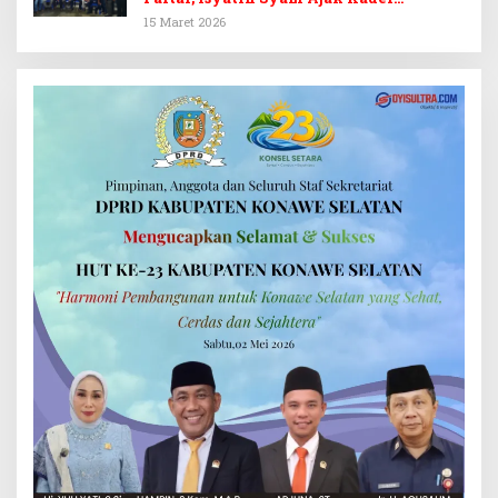
Kembalikan Kejayaan
15 Maret 2026