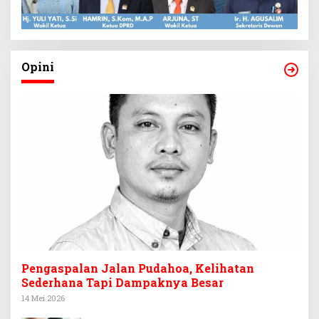
Opini
Pengaspalan Jalan Pudahoa, Kelihatan
Sederhana Tapi Dampaknya Besar
14 Mei 2026