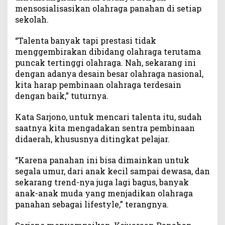
mensosialisasikan olahraga panahan di setiap
sekolah.
“Talenta banyak tapi prestasi tidak
menggembirakan dibidang olahraga terutama
puncak tertinggi olahraga. Nah, sekarang ini
dengan adanya desain besar olahraga nasional,
kita harap pembinaan olahraga terdesain
dengan baik,” tuturnya.
Kata Sarjono, untuk mencari talenta itu, sudah
saatnya kita mengadakan sentra pembinaan
didaerah, khususnya ditingkat pelajar.
“Karena panahan ini bisa dimainkan untuk
segala umur, dari anak kecil sampai dewasa, dan
sekarang trend-nya juga lagi bagus, banyak
anak-anak muda yang menjadikan olahraga
panahan sebagai lifestyle,” terangnya.