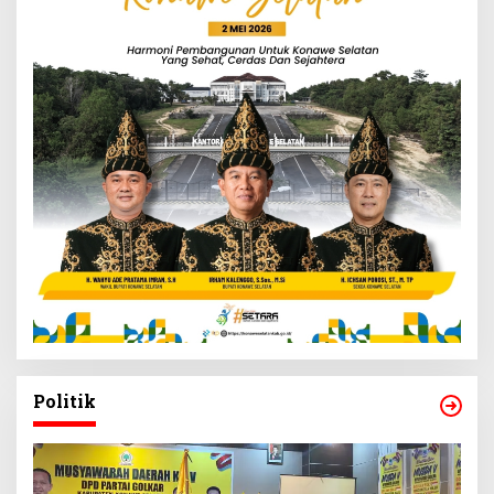
Politik