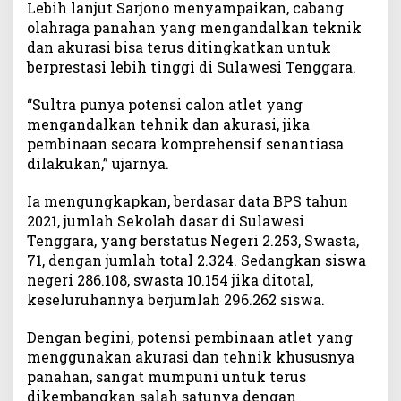
Lebih lanjut Sarjono menyampaikan, cabang
olahraga panahan yang mengandalkan teknik
dan akurasi bisa terus ditingkatkan untuk
berprestasi lebih tinggi di Sulawesi Tenggara.
“Sultra punya potensi calon atlet yang
mengandalkan tehnik dan akurasi, jika
pembinaan secara komprehensif senantiasa
dilakukan,” ujarnya.
Ia mengungkapkan, berdasar data BPS tahun
2021, jumlah Sekolah dasar di Sulawesi
Tenggara, yang berstatus Negeri 2.253, Swasta,
71, dengan jumlah total 2.324. Sedangkan siswa
negeri 286.108, swasta 10.154 jika ditotal,
keseluruhannya berjumlah 296.262 siswa.
Dengan begini, potensi pembinaan atlet yang
menggunakan akurasi dan tehnik khususnya
panahan, sangat mumpuni untuk terus
dikembangkan salah satunya dengan