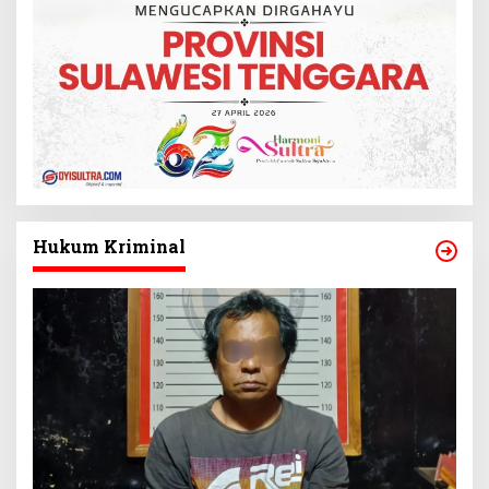
Hukum Kriminal