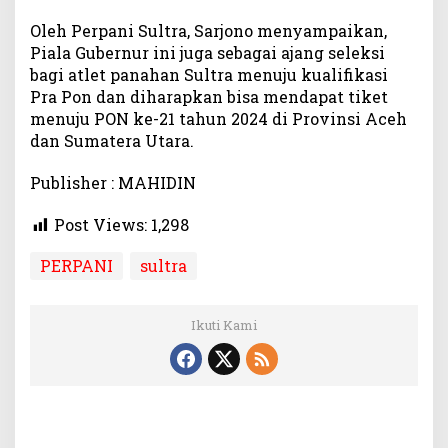
Oleh Perpani Sultra, Sarjono menyampaikan,
Piala Gubernur ini juga sebagai ajang seleksi
bagi atlet panahan Sultra menuju kualifikasi
Pra Pon dan diharapkan bisa mendapat tiket
menuju PON ke-21 tahun 2024 di Provinsi Aceh
dan Sumatera Utara.
Publisher : MAHIDIN
Post Views:
1,298
PERPANI
sultra
Ikuti Kami