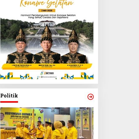
Politik