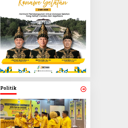
Politik