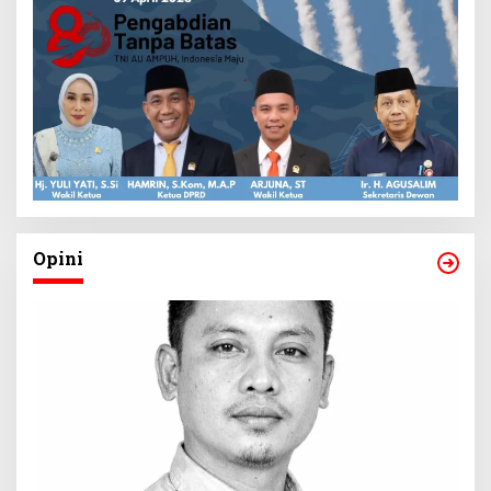
Opini