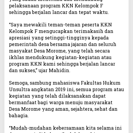
pelaksanaan program KKN Kelompok F
sehingga berjalan lancar dan tepat waktu.
“Saya mewakili teman-teman peserta KKN
Kelompok F mengucapkan terimakasih dan
apresiasi yang setinggi-tingginya kepada
pemerintah desa bersama jajaran dan seluruh
masyakat Desa Morome, yang telah secara
ikhlas mendukung kegiatan-kegiatan atau
program KKN kami sehingga berjalan lancar
dan sukses,” ujar Mahidin.
Semoga, sambung mahasiswa Fakultas Hukum
Unsultra angkatan 2019 ini, semua program atau
kegiatan yang telah dilaksanakan dapat
bermanfaat bagi warga menuju masyarakat
Desa Morome yang aman, sejahtera, sehat dan
bahagia.
“Mudah-mudahan kebersamaan kita selama ini