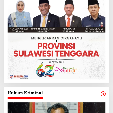
Hukum Kriminal