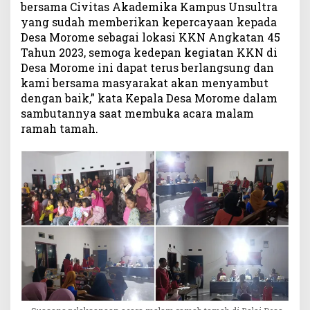
bersama Civitas Akademika Kampus Unsultra
yang sudah memberikan kepercayaan kepada
Desa Morome sebagai lokasi KKN Angkatan 45
Tahun 2023, semoga kedepan kegiatan KKN di
Desa Morome ini dapat terus berlangsung dan
kami bersama masyarakat akan menyambut
dengan baik,” kata Kepala Desa Morome dalam
sambutannya saat membuka acara malam
ramah tamah.