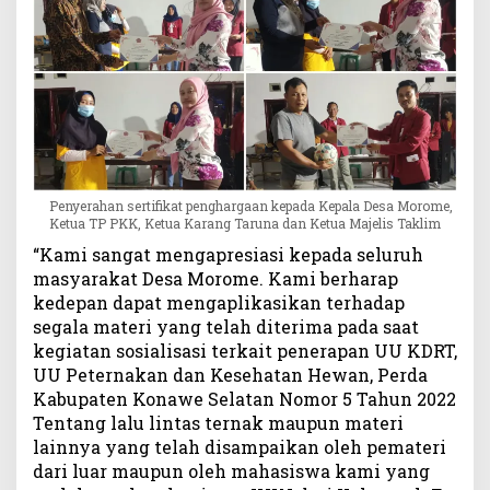
Penyerahan sertifikat penghargaan kepada Kepala Desa Morome,
Ketua TP PKK, Ketua Karang Taruna dan Ketua Majelis Taklim
“Kami sangat mengapresiasi kepada seluruh
masyarakat Desa Morome. Kami berharap
kedepan dapat mengaplikasikan terhadap
segala materi yang telah diterima pada saat
kegiatan sosialisasi terkait penerapan UU KDRT,
UU Peternakan dan Kesehatan Hewan, Perda
Kabupaten Konawe Selatan Nomor 5 Tahun 2022
Tentang lalu lintas ternak maupun materi
lainnya yang telah disampaikan oleh pemateri
dari luar maupun oleh mahasiswa kami yang