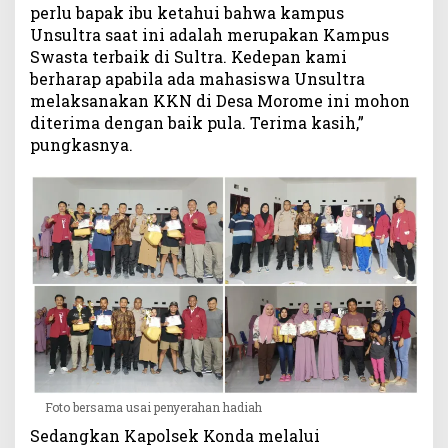
perlu bapak ibu ketahui bahwa kampus
Unsultra saat ini adalah merupakan Kampus
Swasta terbaik di Sultra. Kedepan kami
berharap apabila ada mahasiswa Unsultra
melaksanakan KKN di Desa Morome ini mohon
diterima dengan baik pula. Terima kasih,”
pungkasnya.
Foto bersama usai penyerahan hadiah
Sedangkan Kapolsek Konda melalui