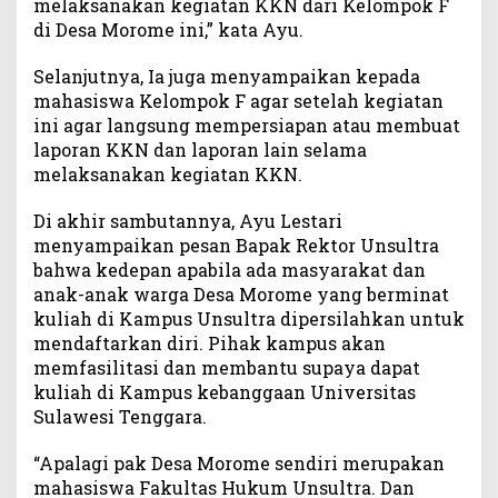
melaksanakan kegiatan KKN dari Kelompok F
di Desa Morome ini,” kata Ayu.
Selanjutnya, Ia juga menyampaikan kepada
mahasiswa Kelompok F agar setelah kegiatan
ini agar langsung mempersiapan atau membuat
laporan KKN dan laporan lain selama
melaksanakan kegiatan KKN.
Di akhir sambutannya, Ayu Lestari
menyampaikan pesan Bapak Rektor Unsultra
bahwa kedepan apabila ada masyarakat dan
anak-anak warga Desa Morome yang berminat
kuliah di Kampus Unsultra dipersilahkan untuk
mendaftarkan diri. Pihak kampus akan
memfasilitasi dan membantu supaya dapat
kuliah di Kampus kebanggaan Universitas
Sulawesi Tenggara.
“Apalagi pak Desa Morome sendiri merupakan
mahasiswa Fakultas Hukum Unsultra. Dan