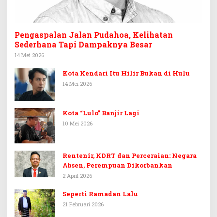
Pengaspalan Jalan Pudahoa, Kelihatan
Sederhana Tapi Dampaknya Besar
14 Mei 2026
Kota Kendari Itu Hilir Bukan di Hulu
14 Mei 2026
Kota “Lulo” Banjir Lagi
10 Mei 2026
Rentenir, KDRT dan Perceraian: Negara
Absen, Perempuan Dikorbankan
2 April 2026
Seperti Ramadan Lalu
21 Februari 2026