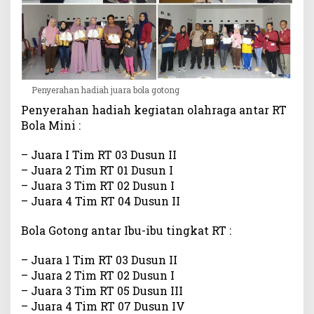
Penyerahan hadiah juara bola gotong
Penyerahan hadiah kegiatan olahraga antar RT
Bola Mini :
– Juara I Tim RT 03 Dusun II
– Juara 2 Tim RT 01 Dusun I
– Juara 3 Tim RT 02 Dusun I
– Juara 4 Tim RT 04 Dusun II
Bola Gotong antar Ibu-ibu tingkat RT :
– Juara 1 Tim RT 03 Dusun II
– Juara 2 Tim RT 02 Dusun I
– Juara 3 Tim RT 05 Dusun III
– Juara 4 Tim RT 07 Dusun IV